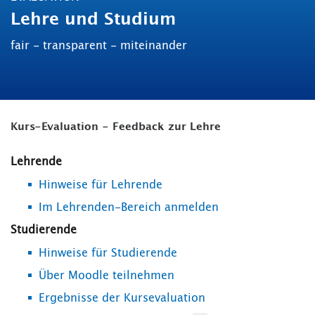
Lehre und Studium
fair - transparent - miteinander
Kurs-Evaluation - Feedback zur Lehre
Lehrende
Hinweise für Lehrende
Im Lehrenden-Bereich anmelden
Studierende
Hinweise für Studierende
Über Moodle teilnehmen
Ergebnisse der Kursevaluation