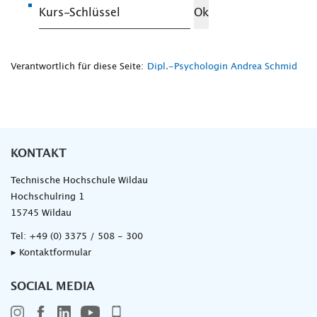
Verantwortlich für diese Seite:
Dipl.-Psychologin Andrea Schmid
KONTAKT
Technische Hochschule Wildau
Hochschulring 1
15745 Wildau
Tel:
+49 (0) 3375 / 508 - 300
▸ Kontaktformular
SOCIAL MEDIA